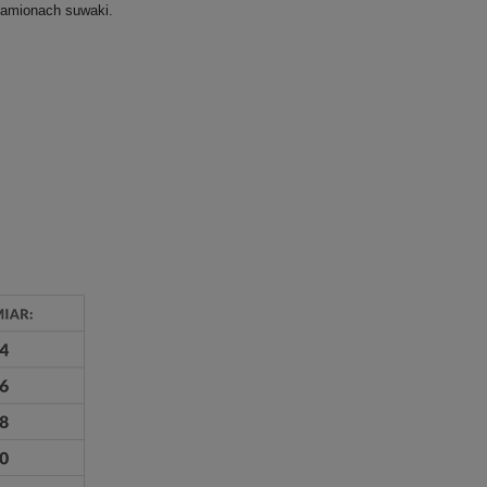
ramionach suwaki.