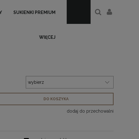
Y
SUKIENKI PREMIUM
WIĘCEJ
DO KOSZYKA
dodaj do przechowalni