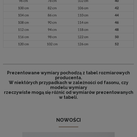
Prezentowane wymiary pochodzą z tabel rozmiarowych
producenta.
W niektórych przypadkach w zależności od fasonu, czy
modelu wymiary
rzeczywiste mogą się różnić od wymiarów prezentowanych
w tabeli.
NOWOŚCI