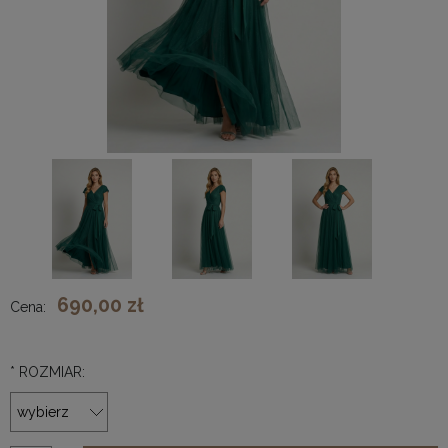
690,00 zł
Cena:
*
ROZMIAR: