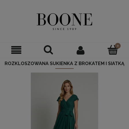
ROZKLOSZOWANA SUKIENKA Z BROKATEM I SIATKĄ