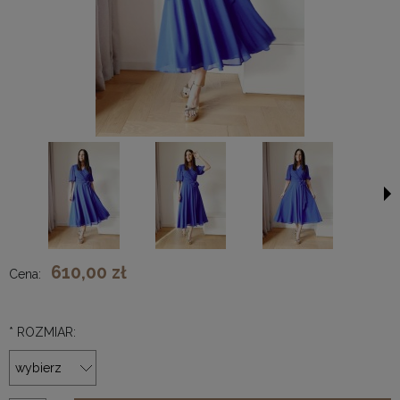
610,00 zł
Cena:
*
ROZMIAR: