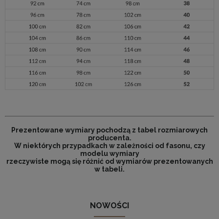
Prezentowane wymiary pochodzą z tabel rozmiarowych
producenta.
W niektórych przypadkach w zależności od fasonu, czy
modelu wymiary
rzeczywiste mogą się różnić od wymiarów prezentowanych
w tabeli.
NOWOŚCI