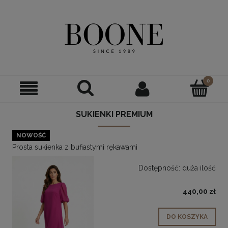
SUKIENKI PREMIUM
NOWOŚĆ
Prosta sukienka z bufiastymi rękawami
Dostępność:
duża ilość
440,00 zł
DO KOSZYKA