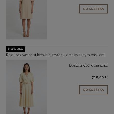
DO KOSZYKA
NOWOŚĆ
Rozkloszowana sukienka z szyfonu z elastycznym paskiem
Dostępność:
duża ilość
710,00 zł
DO KOSZYKA