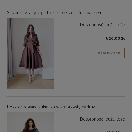
Sukienka z tafty z głębokimi kieszeniami i paskiem
Dostępność:
duża ilość
620,00 zł
DO KOSZYKA
Rozkloszowana sukienka w srebrzysty nadruk
Dostępność:
duża ilość