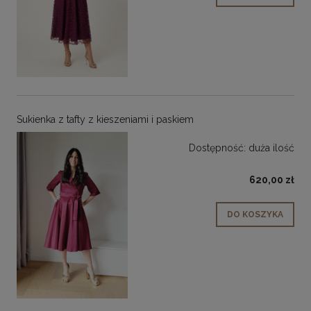
Sukienka z tafty z kieszeniami i paskiem
Dostępność:
duża ilość
620,00 zł
DO KOSZYKA