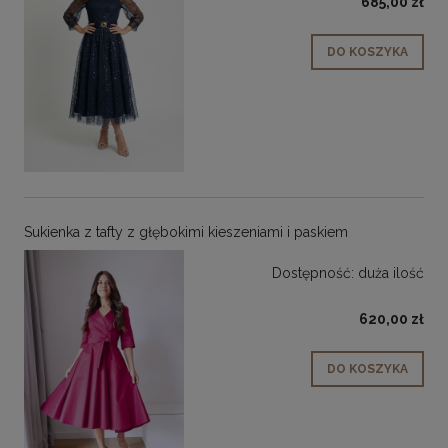
685,00 zł
DO KOSZYKA
Sukienka z tafty z głębokimi kieszeniami i paskiem
Dostępność:
duża ilość
620,00 zł
DO KOSZYKA