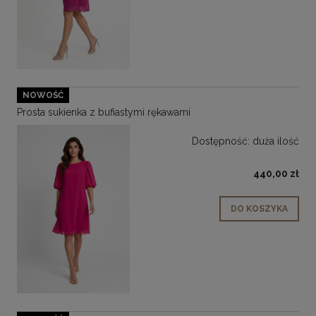
NOWOŚĆ
Prosta sukienka z bufiastymi rękawami
Dostępność:
duża ilość
440,00 zł
DO KOSZYKA