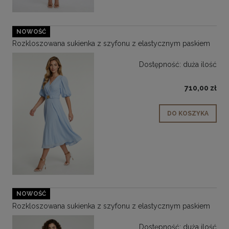
NOWOŚĆ
Rozkloszowana sukienka z szyfonu z elastycznym paskiem
Dostępność:
duża ilość
710,00 zł
DO KOSZYKA
NOWOŚĆ
Rozkloszowana sukienka z szyfonu z elastycznym paskiem
Dostępność:
duża ilość