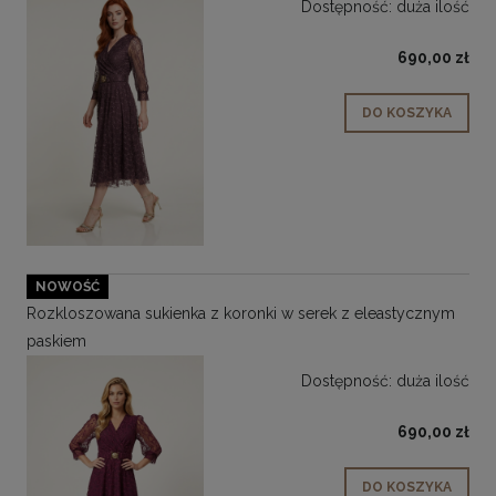
Dostępność:
duża ilość
690,00 zł
DO KOSZYKA
NOWOŚĆ
Rozkloszowana sukienka z koronki w serek z eleastycznym
paskiem
Dostępność:
duża ilość
690,00 zł
DO KOSZYKA