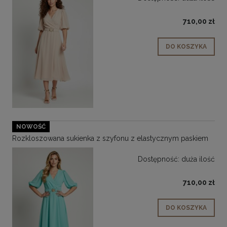
710,00 zł
DO KOSZYKA
NOWOŚĆ
Rozkloszowana sukienka z szyfonu z elastycznym paskiem
Dostępność:
duża ilość
710,00 zł
DO KOSZYKA