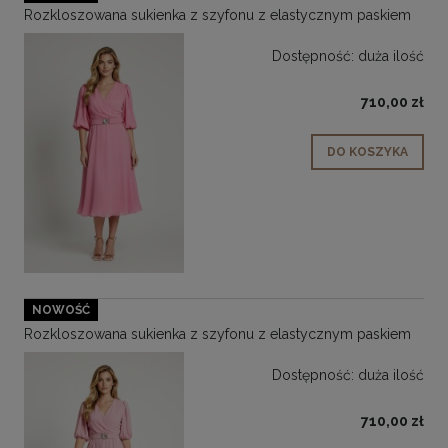
Rozkloszowana sukienka z szyfonu z elastycznym paskiem
Dostępność:
duża ilość
710,00 zł
DO KOSZYKA
NOWOŚĆ
Rozkloszowana sukienka z szyfonu z elastycznym paskiem
Dostępność:
duża ilość
710,00 zł