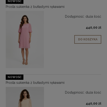
NOWOŚĆ
Prosta sukienka z bufiastymi rękawami
Dostępność:
duża ilość
440,00 zł
DO KOSZYKA
NOWOŚĆ
Prosta sukienka z bufiastymi rękawami
Dostępność:
duża ilość
440,00 zł