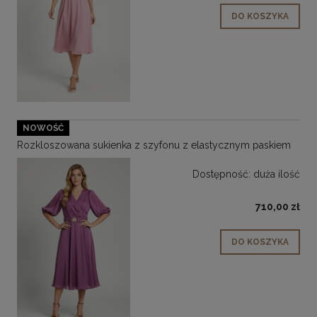
DO KOSZYKA
NOWOŚĆ
Rozkloszowana sukienka z szyfonu z elastycznym paskiem
Dostępność:
duża ilość
710,00 zł
DO KOSZYKA